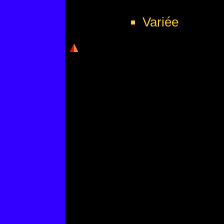
Variée