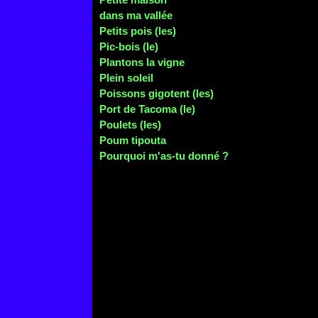
dans ma vallée
Petits pois (les)
Pic-bois (le)
Plantons la vigne
Plein soleil
Poissons gigotent (les)
Port de Tacoma (le)
Poulets (les)
Poum tipouta
Pourquoi m'as-tu donné ?