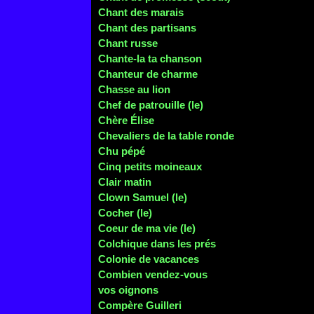
Chant des marais
Chant des partisans
Chant russe
Chante-la ta chanson
Chanteur de charme
Chasse au lion
Chef de patrouille (le)
Chère Élise
Chevaliers de
la table ronde
Chu pépé
Cinq petits moineaux
Clair matin
Clown Samuel (le)
Cocher (le)
Coeur de ma vie (le)
Colchique dans les prés
Colonie de vacances
Combien vendez-vous
vos oignons
Compère Guilleri