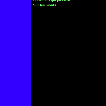
Sur les monts