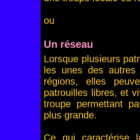
ou
Un réseau
Lorsque plusieurs patr
les unes des autre
régions, elles peu
patrouilles libres, et
troupe permettant pa
plus grande.
Ce qui caractérise l