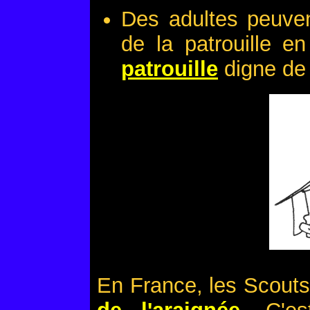
Des adultes peuve
de la patrouille e
patrouille
digne de
En France, les Scouts