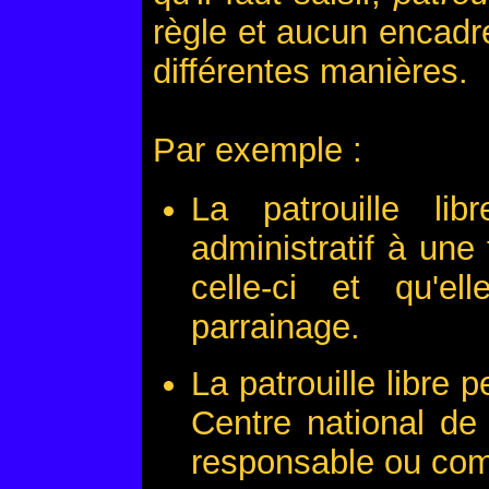
règle et aucun encadr
différentes manières.
Par exemple :
La patrouille li
administratif à une 
celle-ci et qu'e
parrainage.
La patrouille libre 
Centre national de 
responsable ou comm