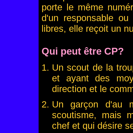
porte le même numéro
d'un responsable ou 
libres, elle reçoit un n
Qui peut être CP?
Un scout de la trou
et ayant des moy
direction et le comm
Un garçon d'au m
scoutisme, mais ma
chef et qui désire s